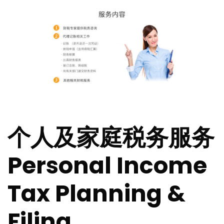
个人及家庭税务服务
Personal Income
Tax Planning &
Filing