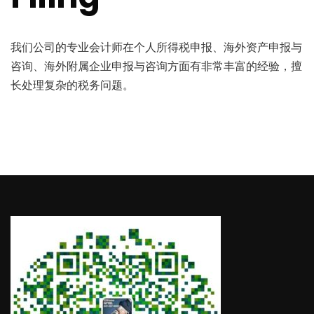
我们公司的专业会计师在个人所得税申报、海外资产申报与
咨询、海外附属企业申报与咨询方面有非常丰富的经验，擅
长处理复杂的税务问题。