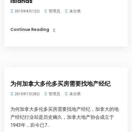
Islands
管理员
未分类
2015年8月12日
Continue Reading
为何加拿大多伦多买房需要找地产经纪
管理员
未分类
2015年7月28日
为何加拿大多伦多买房需要找地产经纪，加拿大的地
产经纪行业却是历史幽久，加拿大地产协会成立于
1943年，距今已7...