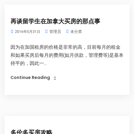
再谈留学生在加拿大买房的那点事
管理员
未分类
2016年5月31日
因为在加国租房的价格是非常的高，目前每月的租金
和如果买房后每月的费用(如月供款，管理费等)是基本
持平的，因此一...
Continue Reading
多伦多买房攻略