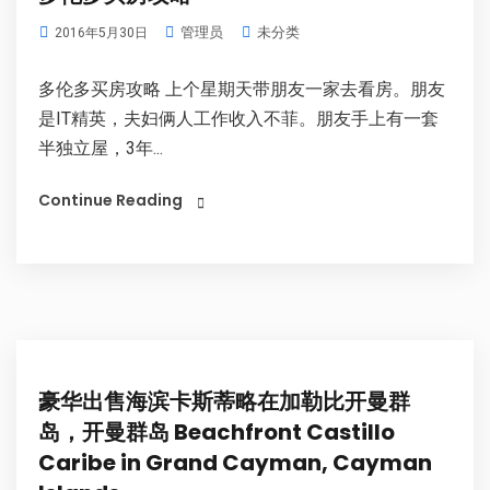
管理员
未分类
2016年5月30日
多伦多买房攻略 上个星期天带朋友一家去看房。朋友
是IT精英，夫妇俩人工作收入不菲。朋友手上有一套
半独立屋，3年...
Continue Reading
豪华出售海滨卡斯蒂略在加勒比开曼群
岛，开曼群岛 Beachfront Castillo
Caribe in Grand Cayman, Cayman