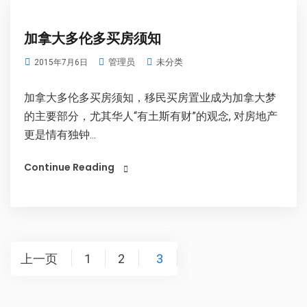
加拿大多伦多买房须知
管理员
未分类
2015年7月6日
加拿大多伦多买房须知，移民买房置业成为加拿大梦
的主要部分，尤其华人“有土斯有财”的观念, 对房地产
更是情有独钟...
Continue Reading
文
上一页
1
2
3
章