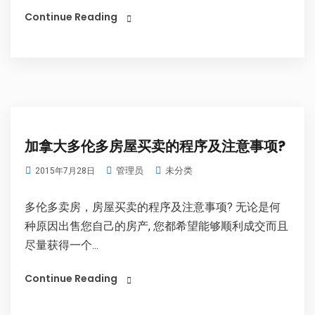
Continue Reading
加拿大多伦多房屋买卖的程序及注意事项?
管理员
未分类
2015年7月28日
多伦多卖房，房屋买卖的程序及注意事项? 无论是何
种原因出售您自己的房产, 您都希望能够顺利成交而且
尽量获得一个...
Continue Reading