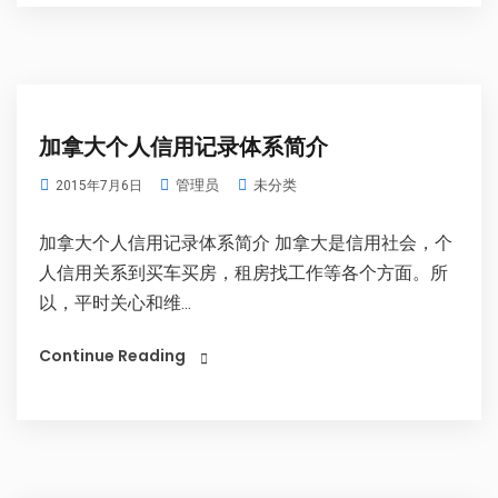
加拿大个人信用记录体系简介
管理员
未分类
2015年7月6日
加拿大个人信用记录体系简介 加拿大是信用社会，个
人信用关系到买车买房，租房找工作等各个方面。所
以，平时关心和维...
Continue Reading