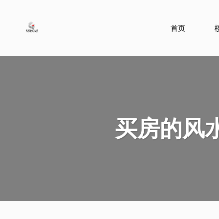
首页
买房的风