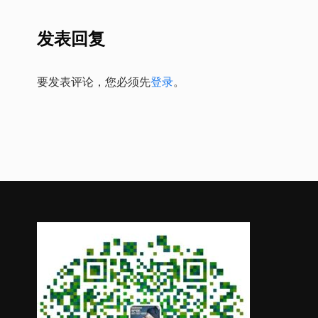
发表回复
要发表评论，您必须先
登录
。