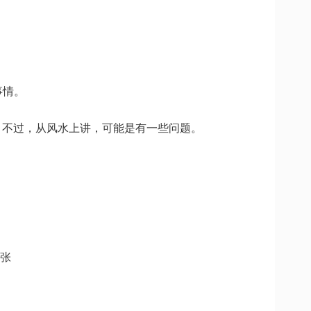
事情。
小，不过，从风水上讲，可能是有一些问题。