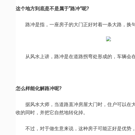
这个地方到底是不是属于“路冲”呢?
路冲是指，一座房子的大门正好对着一条大路，换句话
从风水上讲，路冲是在道路拐弯处形成的，车辆会在
怎么样能化解路冲呢?
据风水大师，当道路直冲房屋大门时，住户可以在大门
收的同时，并把它自然地转化掉。
不过，对于做生意来说，这种房子可能正好是优势，