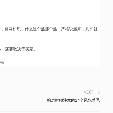
贵，路网如织，什么这个煞那个煞，严格说起来，几乎就
，还要取决于买家。
NEXT
购房时须注意的24个风水禁忌