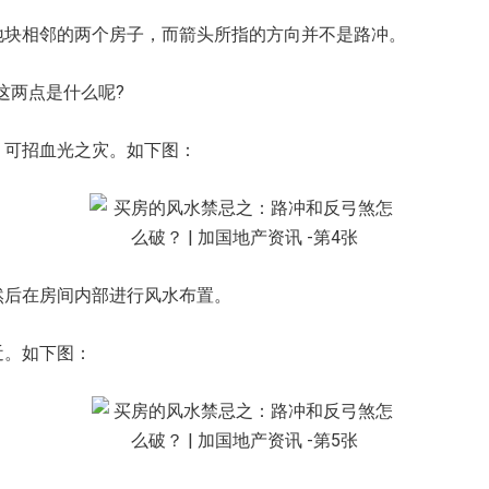
块相邻的两个房子，而箭头所指的方向并不是路冲。
这两点是什么呢?
，可招血光之灾。如下图：
然后在房间内部进行风水布置。
近。如下图：