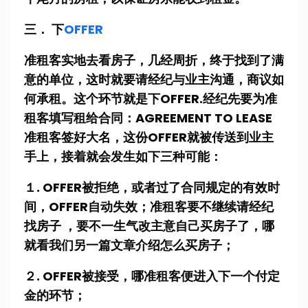
三． 下
OFFER
准租客实地去看房子，几经周折，终于找到了满
意的单位，这时就要请经纪与业主沟通，商议如
何承租。这个环节就是下OFFER.经纪先要为准
租客填写租给合同：AGREEMENT TO LEASE
准租客签好大名，这份OFFER就被传送到业主
手上，接着就会发生如下三种可能：
１. OFFER被拒绝，或者过了合同规定的有效时
间，OFFER自动失效；准租客要不继续请经纪
找房子 ，要不一生气改主意自己买房子了，哪
就看我们另一篇文章介绍怎么买房子；
２. OFFER被接受，哪准租客便进入下一个付定
金的环节；