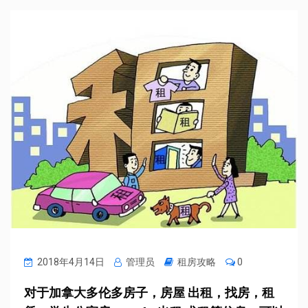
2018年4月14日
管理员
租房攻略
0
对于加拿大多伦多房子，房屋 出租，找房，租