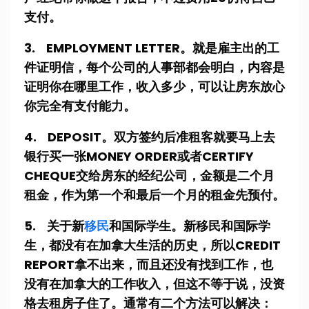
支付。
3. EMPLOYMENT LETTER。就是雇主出的工
件证明信，每个公司的人事部都会明白，内容是
证明你在哪里工作，收入多少，可以让房东放心
你完全有支付能力。
4. DEPOSIT。双方签约后准租客就要马上去
银行买一张MONEY ORDER或者CERTIFY
CHEQUE交给房东的经纪公司，金额是二个月
租金，作为第一个和最后一个月的租金先预付。
5. 关于新
移民
和国际学生。新移民和国际学
生，都没有在加拿大生活的历史，所以CREDIT
REPORT拿不出来，而且还没有找到工作，也
没有在加拿大的工作收入，但这不等于说，没资
格去租房子住了。通常有二个方法可以解决：