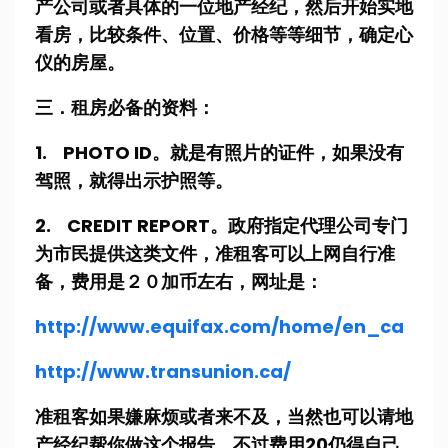
产公司或者具体的一位地产经纪，然后开始实地
看房，比较条件、位置、价格等等细节，确定心
仪的房屋。
三．租房必备的资料：
1. PHOTO ID。就是有照片的证件，如果没有
驾照，就得出示护照等。
2. CREDIT REPORT。政府指定代理公司专门
为市民提供这类文件，准租客可以上网自行准
备，费用是２０加币左右，网址是：
http://www.equifax.com/home/en_ca
http://www.transunion.ca/
准租客如果嫌麻烦或者来不及，当然也可以请地
产经纪帮你做这个报告，不过费用20仍得自己