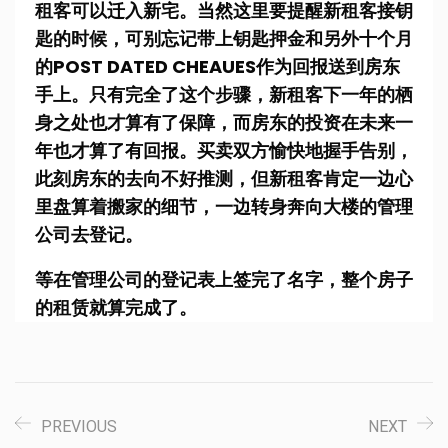
租客可以迁入新宅。当然这里要提醒新租客接钥
匙的时候，可别忘记带上钥匙押金和另外十个月
的POST DATED CHEAUES作为回报送到房东
手上。只有完全了这个步骤，新租客下一年的栖
身之处也才算有了保障，而房东的投资在未来一
年也才算了有回报。买卖双方愉快地握手告别，
此刻房东的去向不好推测，但新租客肯定一边心
里盘算着搬家的细节，一边转身奔向大楼的管理
公司去登记。
等在管理公司的登记表上签完了名字，整个房子
的租赁就算完成了。
PREVIOUS
NEXT