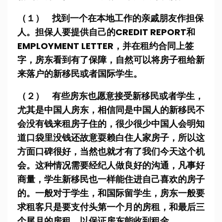
（１） 找到一个在本地工作的亲戚朋友作担保
人。担保人要提供自己的CREDIT REPORT和
EMPLOYMENT LETTER，并在租约合同上签
字，房东看到有了保障，自然可以将房子租给新
来落户的新移民或者国际学生。
（２） 有些房东也愿意接受新移民或者学生，
尤其是中国人房东，相信同是中国人的新移民不
会没有钱来租房子住的，很少很少中国人会明知
道口袋里没钱还故意耍赖白住人家房子，所以这
方面口碑很好，当然也就才有了我们今天这个机
会。这种情况需要经纪人做良好的沟通，凡事好
商量，学生新移民也一样能住进自己喜欢的房子
的。一般对于学生，和国际留学生，房东一般要
求租客只是要支付头第一个月的房租，和最后三
个尾月的房租，以保证房东能收到租金。