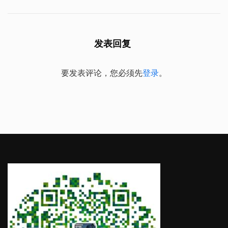
发表回复
要发表评论，您必须先
登录
。