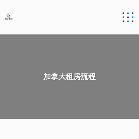
加拿大租房流程