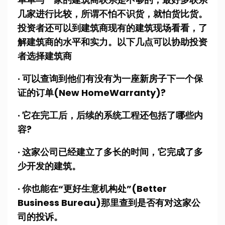
几家进行比较，所谓不怕不识货，就怕货比货。
投资者还可以到建筑商现有的建筑现场看看，了
解建筑商的水平和实力。以下几点可以协助投资
者选择建筑商
· 可以查询到他们有没有为一座新房子下一个保
证的订单(New HomeWarranty)?
· 它在完工后，后续的系统工程还包括了哪些内
容?
· 这家公司已经建立了多长的时间，它完成了多
少开发的建筑。
· 你也能在“更好生意机构处”(Better
Business Bureau)那里查到是否有对这家公
司的投诉。