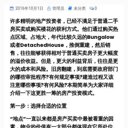
2016年10月1日
管理员
未分类
0
许多精明的地产投资者，已经不满足于普通二手
房买卖或购买楼花的获利方式。他们通过购买热
点区域、占地大，年代比较久远的Bungalow
或者DetachedHouse，推倒重建，然后销
售，往往能够获得相对于普通买卖房子更大幅度
的溢价收益。但是，更大的利益背后，往往是更
大的成本和风险。旧房翻建，到底需要政府部门
的哪些审批程序?有何规定事项?建造过程又该
注意哪些事项?有何风险?本期简单为大家详细
介绍一下这更胜一筹的房产投资模式。
第一步：选择合适的位置
“地点”一直以来都是房产买卖中最被看重的因
素，物业的价值有一大部分都体现在它所处位