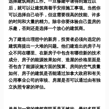
选择建筑商的工作。一旦修建申请得到通过以
后，就可以让建筑商着手安排施工事项。当然你
可以选择自己动手，但这需要很高的技能、许多
的时间和大量的精力。除非你要体验自己盖房的
乐趣，否则还是选择一个放心的建筑商。
为了建造出理想中的新房，投资者必须向选定的
建筑商提出一大堆的问题。他们建造出的房子与
众不同在哪里、在新房子中包含有哪些新的技术
成分、房子的能源效果如何、造屋的价格里面是
否包含了能源设施方面的预算、房间的空气质量
如何、房子的建筑是否能通过加拿大政府和有关
公用事业公司的审核、房屋是否可以通过由有独
立执照专家的评估。
单单与一家的建筑商联系是不够的，最好多联系