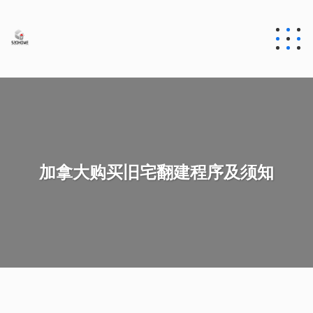
加拿大购买旧宅翻建程序及须知