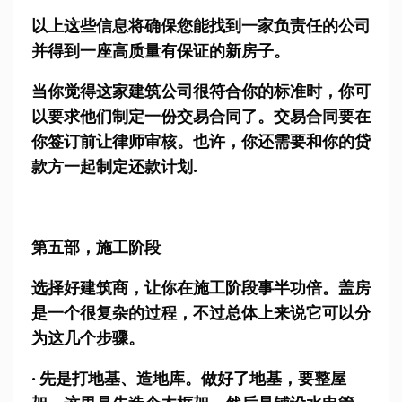
以上这些信息将确保您能找到一家负责任的公司
并得到一座高质量有保证的新房子。
当你觉得这家建筑公司很符合你的标准时，你可
以要求他们制定一份交易合同了。交易合同要在
你签订前让律师审核。也许，你还需要和你的贷
款方一起制定还款计划.
第五部，施工阶段
选择好建筑商，让你在施工阶段事半功倍。盖房
是一个很复杂的过程，不过总体上来说它可以分
为这几个步骤。
· 先是打地基、造地库。做好了地基，要整屋