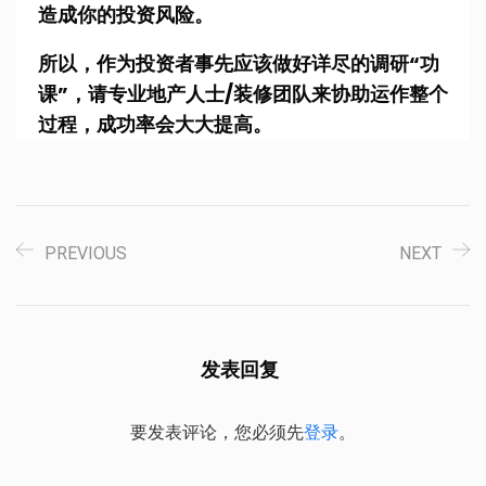
造成你的投资风险。
所以，作为投资者事先应该做好详尽的调研“功
课”，请专业地产人士/装修团队来协助运作整个
过程，成功率会大大提高。
PREVIOUS
NEXT
发表回复
要发表评论，您必须先
登录
。