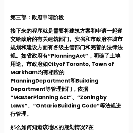
第三部：政府申请阶段
接下来的程序就是需要将建筑方案和申请一起递
交给政府的有关建筑部门。安省和市政府在城市
规划和建设方面有各级主管部门和完善的法律法
规。如省政府有“PlanningAct”，明确了土地
用途。市政府如Cityof Toronto, Town of
Markham均有相应的
PlanningDepartment和Building
Department等管理部门，依据
“MasterPlanning Act”、“Zoningby
Laws”、“OntarioBuilding Code”等法规进
行管理。
那么如何知道该地区的规划情况?在