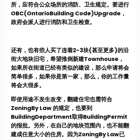
所，应符合公众场所的消防、卫生规定。要进行
OBC(OntarioBuilding Code)Upgrade，
政府会派人进行消防和卫生检查。
还有，也有些人买了连着2-3块(甚至更多)的沿
街大地块旧宅，希望推倒新建Townhouse，
如果所在街道已经有类似的建设，那么申请将会
简单很多，如果你是第一家，那么，你的工作量
将会大很多。
即使用途不发生改变，翻建住宅也需符合
ZoningBy Law 的规定，也要到
BuildingDepartment取得BuildingPermit
的报批。另外，在自己的地块范围内，也不能翻
建成任意大小的住房。因为ZoningBy Law已