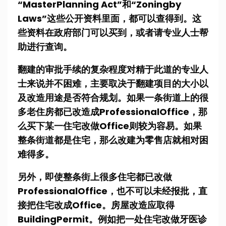
“MasterPlanning Act”和“Zoningby
Laws”这些公开资料里面，都可以查得到。这
些资料在政府部门可以买到，或者请专业人士帮
助进行查询。
翻建的审批手续的复杂程度对精于此道的专业人
士来说并不困难，主要取决于翻建项目的大小以
及改造用途是否符合规划。如果一条街道上的很
多老住房都已改造成ProfessionalOffice，那
么买下某一住宅改做Office则较为容易。如果
整条街道都是住宅，那么改建为零售店就相对困
难得多。
另外，即使整条街上很多住宅都已改做
ProfessionalOffice，也不可以未经报批，直
接把住宅改成Office。房屋改造应取得
BuildingPermit。例如把一处住宅改做牙医诊