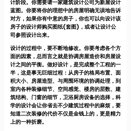
计阶段。你需要请一家建筑设计公司为新屋设计
蓝图。你要将你的理想中的房屋明确无误地告诉
对方，如果你有中意的房子，你也可以向设计该
房子的设计师购买图纸(套图)，或者让设计公
司参照设计出来。
设计的过程中，要不断地修改。你要考虑各个方
面的因素，总而言之就是协调房屋造价和房屋设
计之间的平衡。做好设计，是完成整个工程的一
半，这是事无巨细过程：从房子的格局布置、面
积大小、房屋造型、与周围环境的协调处理，到
室内各种装修细节、空间感觉、楼房的层数、建
筑结构、门窗的细节，卫浴厨房设备的选择，科
学的设计会让你省去不少建筑过程中的麻烦，要
知道二次装修的代价不仅是金钱上的，更是精力
上的一种折磨。