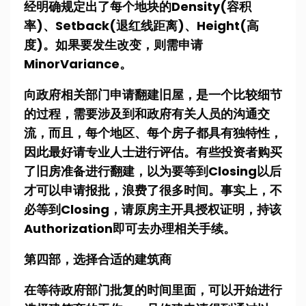
经明确规定出了每个地块的Density(容积
率)、Setback(退红线距离)、Height(高
度)。如果要发生改变，则需申请
MinorVariance。
向政府相关部门申请翻建旧屋，是一个比较细节
的过程，需要涉及到和政府有关人员的沟通交
流，而且，每个地区、每个房子都具有独特性，
因此最好请专业人士进行评估。有些投资者购买
了旧房准备进行翻建，以为要等到Closing以后
才可以申请报批，浪费了很多时间。事实上，不
必等到Closing，请原房主开具授权证明，持该
Authorization即可去办理相关手续。
第四部，选择合适的建筑商
在等待政府部门批复的时间里面，可以开始进行