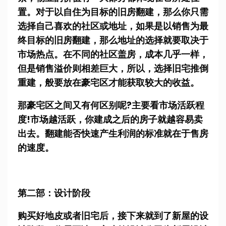
置。对于以自住为目标的旧房翻建，那么你只需
选择自己喜欢的社区或地址，如果是以销售为最
终目标的旧房翻建，那么地址的选择就要取决于
市场热点。在不同的社区盖房，成本几乎一样，
但是销售溢价则相差巨大，所以，选择旧宅推倒
重建，般要放在豪宅区才能获取较大的收益。
那豪宅区之间又有何区别呢?主要看市场活跃程
度!市场越活跃，你建成之后的房子就越容易卖
出去。翻建能否快速产生利润的标准就在于售房
的速度。
第二部：设计阶段
购买好地皮或者旧宅后，接下来就到了新屋的设