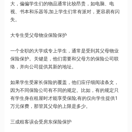
大，偏偏学生们的物品通常比较昂贵，如电脑、电
视、书本和乐器等;加上学生们常有派对，更容易有闪
失。
大专生受父母物业保险保护
一个全职的大学或专上学生，通常是受到其父母物业
保险保护。关键是，他们需要和父母方的保险公司联
络，并向公司提供其新的地址。
如果学生受家长保险的覆盖，他们应仔细阅读条文，
因为不同保险公司有不同的规定。比如，有的规定只
有学生身在租屋时才能享受保险;有的仅向学生提供1
万元保费，那管其父母的上限是多少。
三成租客误会受房东保险保护