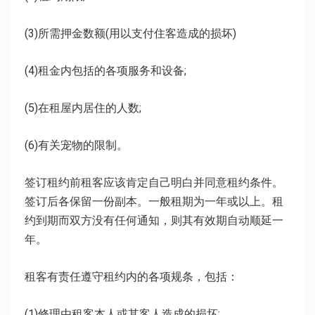
(3)所需押金数额(用以支付住客造成的损坏)
(4)租金内包括的各项服务和设备;
(5)在租屋内居住的人数;
(6)有关宠物的限制。
签订租约前租客应该肯定自己明白并同意租约条件。
签订后各保留一份副本。一般租期为一年或以上。租
约到期而双方没有任何通知，则其有效期自动顺延一
年。
租客有责任遵守租约内的各项规条，包括：
(1)修理由租客本人或其客人造成的损坏;