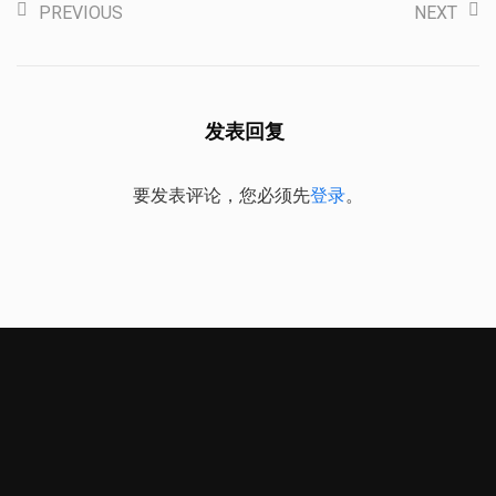
PREVIOUS
NEXT
发表回复
要发表评论，您必须先
登录
。