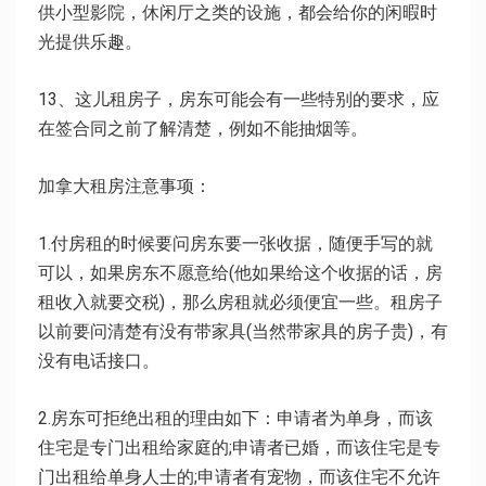
供小型影院，休闲厅之类的设施，都会给你的闲暇时
光提供乐趣。
13、这儿租房子，房东可能会有一些特别的要求，应
在签合同之前了解清楚，例如不能抽烟等。
加拿大租房注意事项：
1.付房租的时候要问房东要一张收据，随便手写的就
可以，如果房东不愿意给(他如果给这个收据的话，房
租收入就要交税)，那么房租就必须便宜一些。租房子
以前要问清楚有没有带家具(当然带家具的房子贵)，有
没有电话接口。
2.房东可拒绝出租的理由如下：申请者为单身，而该
住宅是专门出租给家庭的;申请者已婚，而该住宅是专
门出租给单身人士的;申请者有宠物，而该住宅不允许