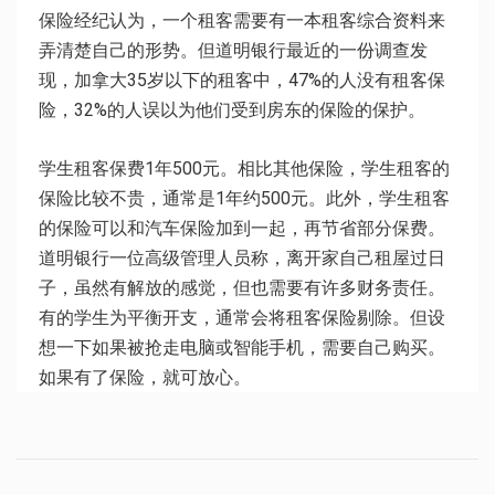
保险经纪认为，一个租客需要有一本租客综合资料来
弄清楚自己的形势。但道明银行最近的一份调查发
现，加拿大35岁以下的租客中，47%的人没有租客保
险，32%的人误以为他们受到房东的保险的保护。
学生租客保费1年500元。相比其他保险，学生租客的
保险比较不贵，通常是1年约500元。此外，学生租客
的保险可以和汽车保险加到一起，再节省部分保费。
道明银行一位高级管理人员称，离开家自己租屋过日
子，虽然有解放的感觉，但也需要有许多财务责任。
有的学生为平衡开支，通常会将租客保险剔除。但设
想一下如果被抢走电脑或智能手机，需要自己购买。
如果有了保险，就可放心。