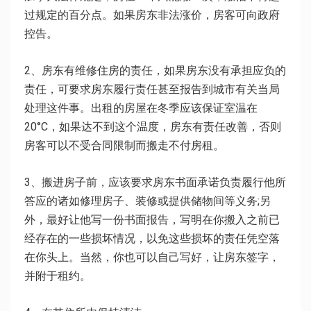
过规定的百分点。如果房东非法涨价，房客可向政府
控告。
2、房东有维修住房的责任，如果房东没有承担应负的
责任，可要求房东履行责任甚至报告到城市有关当局
处理这件事。出租的房屋在冬季应该保证室温在
20°C，如果达不到这个温度，房东有责任改善，否则
房客可以不受合同限制而搬走不付房租。
3、搬进房子前，应该要求房东书面承诺负责履行他所
答应的诸如修理房子、装修或提供储物间等义务;另
外，最好让他写一份书面报告，写明在你搬入之前已
经存在的一些损坏情况，以免这些损坏的责任凭空落
在你头上。当然，你也可以自己写好，让房东签字，
并附于租约。