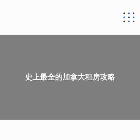
史上最全的加拿大租房攻略