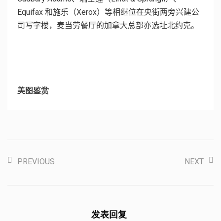
Equifax
和施乐（
Xerox
）等相继位在央街两旁兴建公
司写字楼，麦当劳餐厅的加拿大总部亦选址北约克。
美图鉴赏
PREVIOUS
NEXT
发表回复