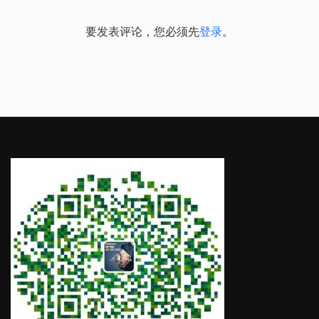
要发表评论，您必须先
登录
。