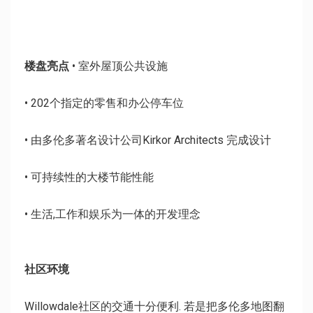
楼盘亮点
• 室外屋顶公共设施
• 202个指定的零售和办公停车位
• 由多伦多著名设计公司Kirkor Architects 完成设计
• 可持续性的大楼节能性能
• 生活,工作和娱乐为一体的开发理念
社区环境
Willowdale社区的交通十分便利. 若是把多伦多地图翻