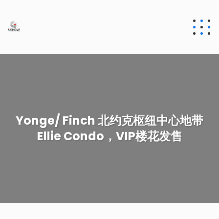
Yonge/ Finch 北约克枢纽中心地带
Ellie Condo，VIP楼花发售