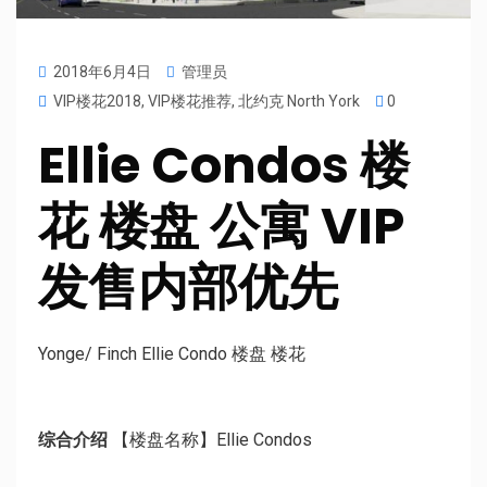
2018年6月4日
管理员
VIP楼花2018
,
VIP楼花推荐
,
北约克 North York
0
Ellie Condos 楼
花 楼盘 公寓 VIP
发售内部优先
Yonge/ Finch Ellie Condo 楼盘 楼花
综合介绍
【楼盘名称】Ellie Condos