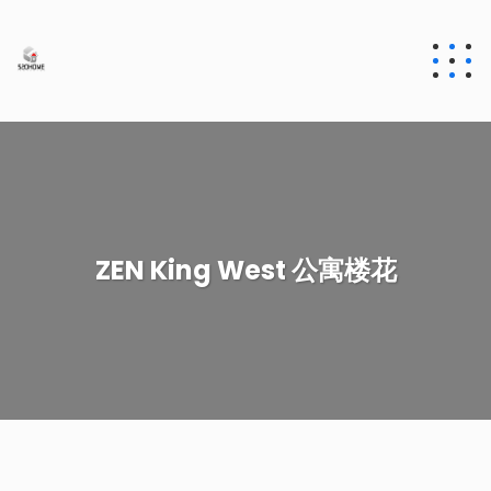
ZEN King West 公寓楼花