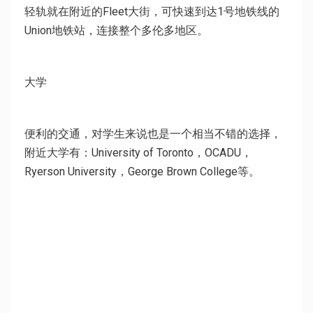
轻轨就在附近的Fleet大街，可快速到达1号地铁线的
Union地铁站，连接整个多伦多地区。
大学
便利的交通，
对学生来说也是一个相当不错的选择
，
附近大学有
：
University
of
Toronto
，
OCADU
，
Ryerson
University
，
George
Brown
College等
。