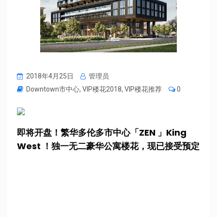
2018年4月25日
管理员
Downtown市中心
,
VIP楼花2018
,
VIP楼花推荐
0
即将开盘！繁华多伦多市中心「ZEN 」King
West ！独一无二豪华公寓楼花，现已接受预定