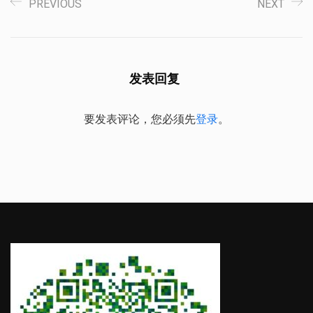
PREVIOUS
NEXT
发表回复
要发表评论，您必须先
登录
。