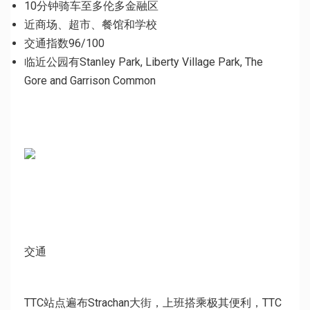
10分钟骑车至多伦多金融区
近商场、超市、餐馆和学校
交通指数96/100
临近公园有Stanley
Park, Liberty Village Park, The
Gore and Garrison Common
交通
TTC站点遍布Strachan大街，上班搭乘极其便利，
TTC