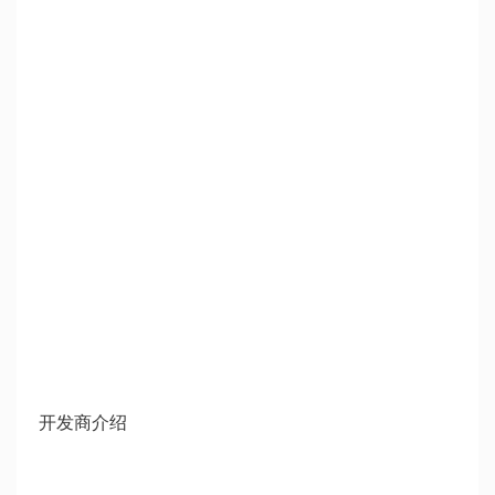
开发商介绍